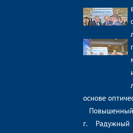
основе оптиче
Повышенный
г. Радужный