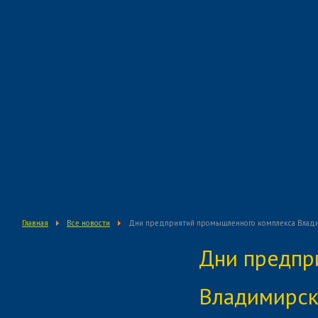
Главная
Все новости
Дни предприятий промышленного комплекса Влади
О предприятии
Дни предпр
Деятельность предприятия
Владимирск
Кадровая политика