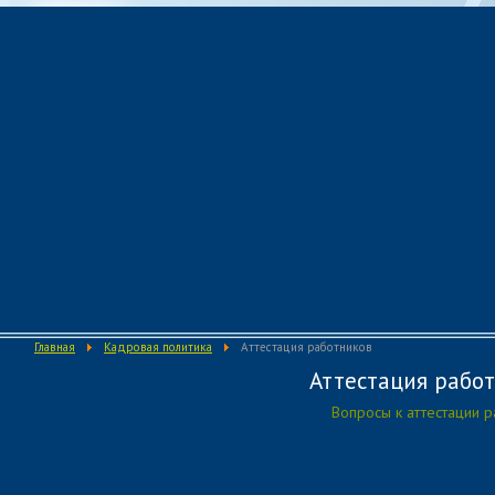
Главная
Кадровая политика
Аттестация работников
Аттестация рабо
О предприятии
Вопросы к аттестации 
Деятельность предприятия
Кадровая политика