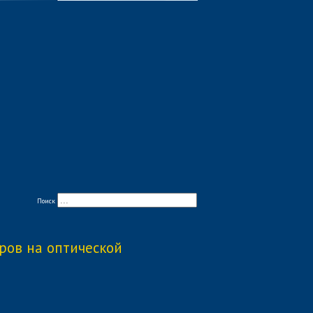
Поиск
ров на оптической