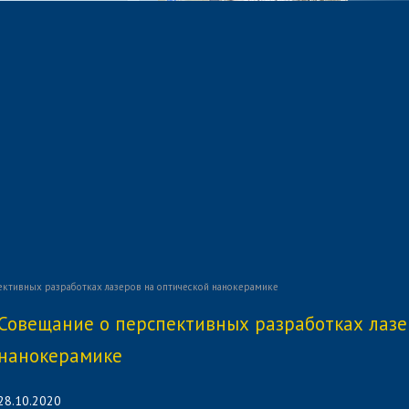
ктивных разработках лазеров на оптической нанокерамике
Совещание о перспективных разработках лазе
нанокерамике
28.10.2020