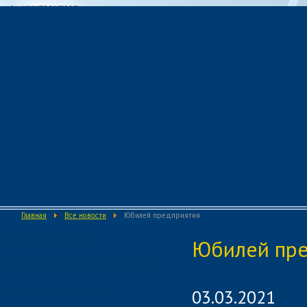
Главная
Все новости
Юбилей предприятия
О предприятии
Юбилей пре
Деятельность предприятия
Кадровая политика
03.03.2021