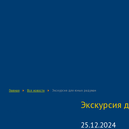
Главная
Все новости
Экскурсия для юных радужан
О предприятии
Экскурсия 
Деятельность предприятия
Кадровая политика
25.12.2024