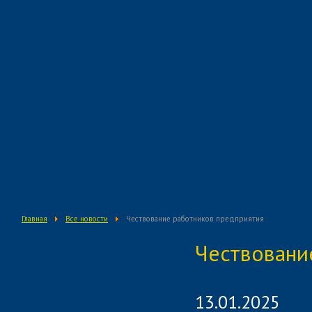
Главная
Все новости
Чествование работников предприятия
О предприятии
Чествовани
Деятельность предприятия
Кадровая политика
13.01.2025