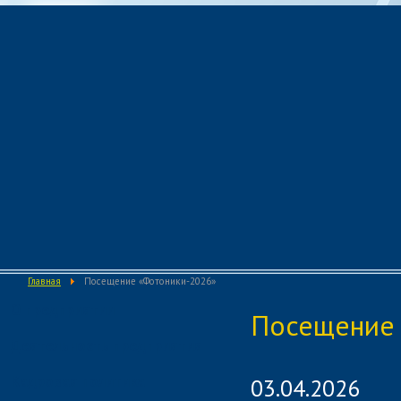
Главная
Посещение «Фотоники-2026»
О предприятии
Посещение 
Деятельность предприятия
Кадровая политика
03.04.2026