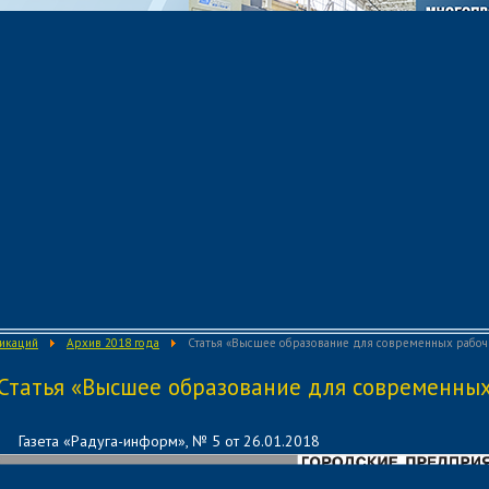
ликаций
Архив 2018 года
Статья «Высшее образование для современных рабоч
Статья «Высшее образование для современны
Газета «Радуга-информ», № 5 от 26.01.2018