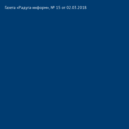
Газета «Радуга-информ», № 15 от 02.03.2018