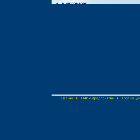
Главная
СМИ о предприятии
Публикации
О предприятии
Деятельность предприятия
Кадровая политика