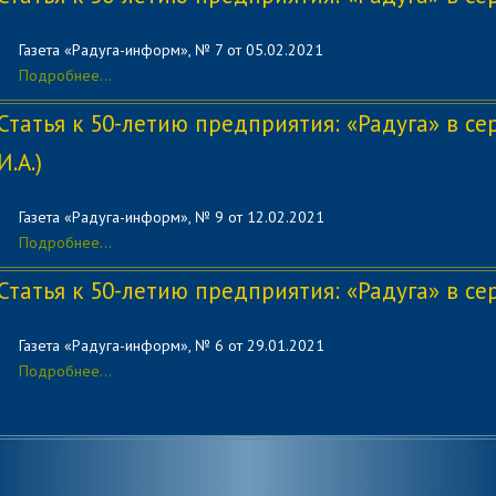
Газета «Радуга-информ», № 7 от 05.02.2021
Подробнее...
Статья к 50-летию предприятия: «Радуга» в с
И.А.)
Газета «Радуга-информ», № 9 от 12
.02.2021
Подробнее...
Статья к 50-летию предприятия: «Радуга» в се
Газета «Радуга-информ», № 6 от 29.01.2021
Подробнее...