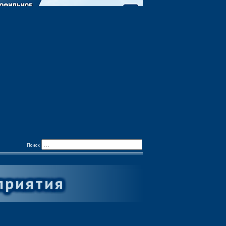
Поиск
приятия