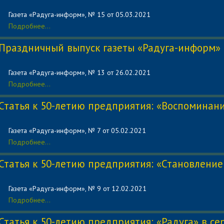
Газета «Радуга-информ», № 15 от 05
.03.2021
Подробнее...
Праздничный выпуск газеты «Радуга-информ»
Газета «Радуга-информ», № 13 от 26
.02.2021
Подробнее...
Статья к 50-летию предприятия: «Воспоминани
Газета «Радуга-информ», № 7 от 05.02.2021
Подробнее...
Статья к 50-летию предприятия: «Становление
Газета «Радуга-информ», № 9 от 12
.02.2021
Подробнее...
Статья к 50-летию предприятия: «Радуга» в се