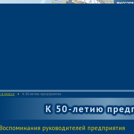
 в прессе
К 50-летию предприятия
К 50-летию пред
Воспоминания руководителей предприятия