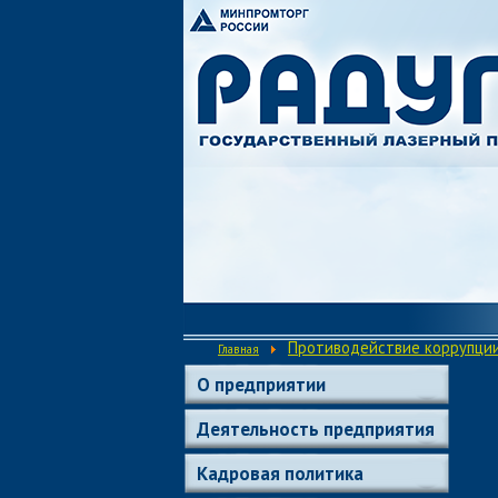
Противодействие коррупци
Главная
О предприятии
Деятельность предприятия
Кадровая политика