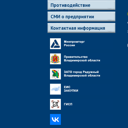
Противодействие
коррупции
СМИ о предприятии
Контактная информация