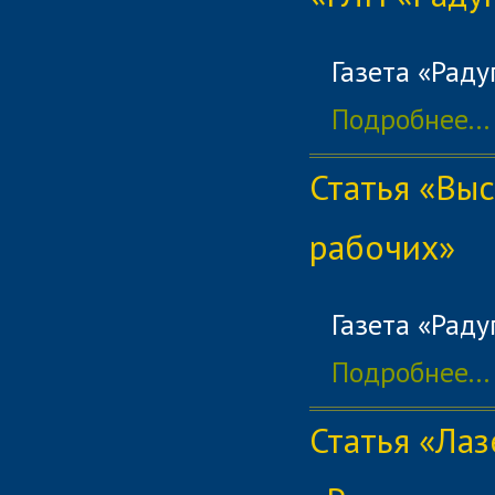
Газета «Раду
Подробнее...
Статья «Вы
рабочих»
Газета «Раду
Подробнее...
Статья «Ла