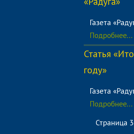
«Радуга»
Газета «Раду
Подробнее...
Статья «Ит
году»
Газета «Раду
Подробнее...
Страница 3